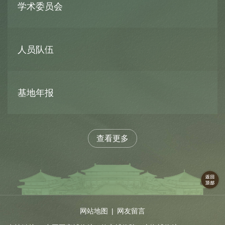
学术委员会
人员队伍
基地年报
查看更多
网站地图
|
网友留言