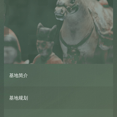
信息公开
关于
基地简介
基地规划