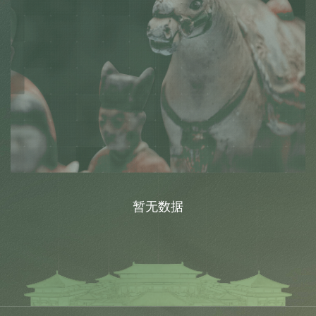
信息公开
关于
暂无数据