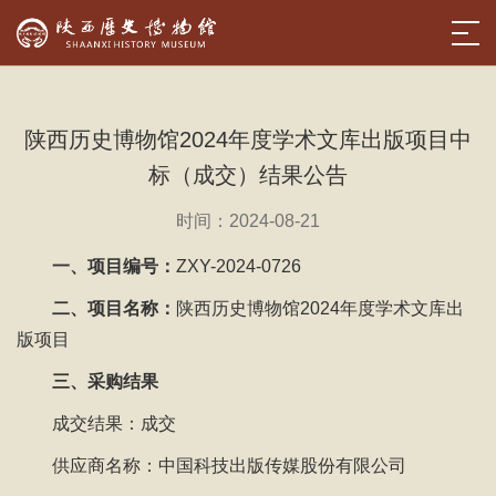
陕西历史博物馆2024年度学术文库出版项目中
标（成交）结果公告
时间：2024-08-21
一、项目编号：
ZXY-2024-0726
二、项目名称：
陕西历史博物馆2024年度学术文库出
版项目
三、采购结果
成交结果：成交
供应商名称：中国科技出版传媒股份有限公司