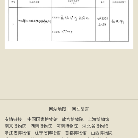
网站地图
|
网友留言
友情链接：
中国国家博物馆
故宫博物院
上海博物馆
南京博物院
湖南博物院
河南博物院
湖北省博物馆
浙江省博物馆
辽宁省博物馆
首都博物馆
山西博物院