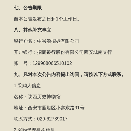
七、公告期限
自本公告发布之日起1个工作日。
八、其他补充事宜
银行户名：中兴源招标有限公司
开户银行：招商银行股份有限公司西安城南支行
账 号：129908066510102
九、凡对本次公告内容提出询问，请按以下方式联系。
1.采购人信息
名称：陕西历史博物馆
地址：西安市雁塔区小寨东路91号
联系方式：029-62739017
2.采购代理机构信息