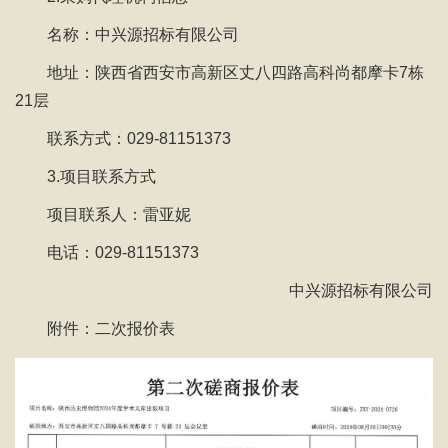
名称：中兴源招标有限公司
地址：陕西省西安市高新区丈八四路高科尚都摩卡7栋
21层
联系方式：029-81151373
3.项目联系方式
项目联系人：雷亚妮
电话：029-81151373
中兴源招标有限公司
附件：二次报价表