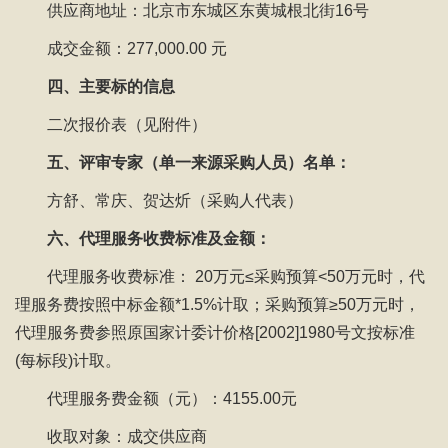
供应商地址：北京市东城区东黄城根北街16号
成交金额：277,000.00 元
四、主要标的信息
二次报价表（见附件）
五、评审专家（单一来源采购人员）名单：
方舒、常庆、贺达炘（采购人代表）
六、代理服务收费标准及金额：
代理服务收费标准： 20万元≤采购预算<50万元时，代
理服务费按照中标金额*1.5%计取；采购预算≥50万元时，
代理服务费参照原国家计委计价格[2002]1980号文按标准
(每标段)计取。
代理服务费金额（元）：4155.00元
收取对象：成交供应商