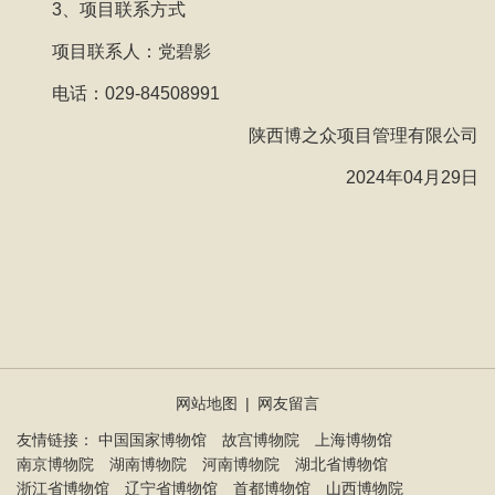
3、项目联系方式
项目联系人：党碧影
电话：029-84508991
陕西博之众项目管理有限公司
2024年04月29日
网站地图
|
网友留言
友情链接：
中国国家博物馆
故宫博物院
上海博物馆
南京博物院
湖南博物院
河南博物院
湖北省博物馆
浙江省博物馆
辽宁省博物馆
首都博物馆
山西博物院