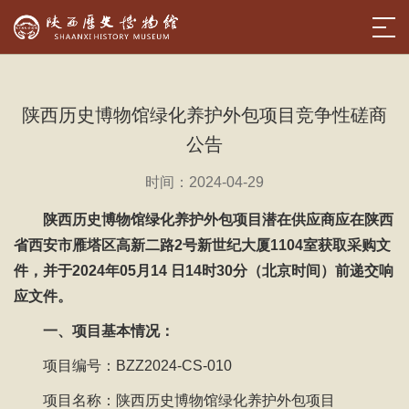
陕西历史博物馆绿化养护外包项目竞争性磋商
公告
时间：2024-04-29
陕西历史博物馆绿化养护外包项目潜在供应商应在陕西
省西安市雁塔区高新二路2号新世纪大厦1104室获取采购文
件，并于2024年05月14 日14时30分（北京时间）前递交响
应文件。
一、项目基本情况：
项目编号：BZZ2024-CS-010
项目名称：陕西历史博物馆绿化养护外包项目