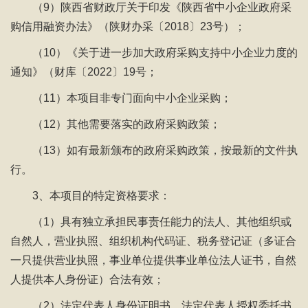
（9）陕西省财政厅关于印发《陕西省中小企业政府采
购信用融资办法》（陕财办采〔2018〕23号）；
（10）《关于进一步加大政府采购支持中小企业力度的
通知》（财库〔2022〕19号；
（11）本项目非专门面向中小企业采购；
（12）其他需要落实的政府采购政策；
（13）如有最新颁布的政府采购政策，按最新的文件执
行。
3、本项目的特定资格要求：
（1）具有独立承担民事责任能力的法人、其他组织或
自然人，营业执照、组织机构代码证、税务登记证（多证合
一只提供营业执照，事业单位提供事业单位法人证书，自然
人提供本人身份证）合法有效；
（2）法定代表人身份证明书、法定代表人授权委托书