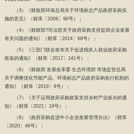
（3）《财政部环保总局关于环境标志产品政府采购实
施的意见》（财库〔2006〕90号）；
（4）《财政部?司法部关于政府采购支持监狱企业发展
有关问题的通知》（财库〔2014〕68号）；
（5）《三部门联合发布关于促进残疾人就业政府采购
政策的通知》（财库〔2017〕141号）；
（6）《财政部 发展改革委 生态环境部 市场监管总局
关于调整优化节能产品、环境标志产品政府采购执行机制的
通知》（财库〔2019〕9号）；
（7）《关于运用政府采购政策支持乡村产业振兴的通
知》（财库〔2021〕19号）；
（8）《政府采购促进中小企业发展管理办法》（财库
〔2020〕46号）；