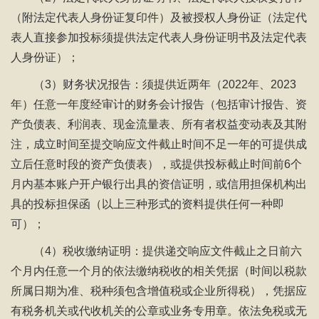
（附法定代表人身份证复印件）及被授权人身份证（法定代
表人直接参加投标须提供法定代表人身份证明书及法定代表
人身份证）；
（3）财务状况报告：须提供近两年（2022年、2023
年）任意一年度经审计的财务会计报告（包括审计报告、资
产负债表、利润表、现金流量表、所有者权益变动表及其附
注，成立时间至提交响应文件截止时间不足一年的可提供成
立后任意时段的资产负债表），或提供投标截止时间前6个
月内基本账户开户银行出具的资信证明，或信用担保机构出
具的投标担保函（以上三种形式的资料提供任何一种即
可）；
（4）税收缴纳证明：提供递交响应文件截止之日前六
个月内任意一个月的依法缴纳税收的相关凭据（时间以税款
所属日期为准、税种须包含增值税或企业所得税），凭据应
有税务机关或代收机关的公章或业务专用章。依法免税或无