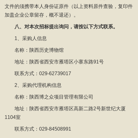
文件的须携带本人身份证原件（以上资料原件查验，复印件
加盖企业公章留存，概不退还）。
八、对本次招标提出询问，请按以下方式联系。
1、采购人信息
名称：陕西历史博物馆
地址：陕西省西安市雁塔区小寨东路91号
联系方式：029-62739017
2、采购代理机构信息
名称：陕西博之众项目管理有限公司
地址：陕西省西安市雁塔区高新二路2号新世纪大厦
1104室
联系方式：029-84508991