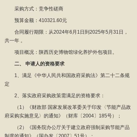
采购方式：竞争性磋商
预算金额：410321.60元
合同履行期限：从2024年6月1日到2025年5月31日，
共一年 。
项目概况：陕西历史博物馆绿化养护外包项目。
二、 申请人的资格要求
1、满足《中华人民共和国政府采购法》第二十二条规
定
2、落实政府采购政策需满足的资格要求：
（1）《财政部 国家发展改革委关于印发〈节能产品政
府采购实施意见〉的通知》（财库〔2004〕185号）；
（2）《国务院办公厅关于建立政府强制采购节能产品
制度的通知》（国办发〔2007〕51号）；