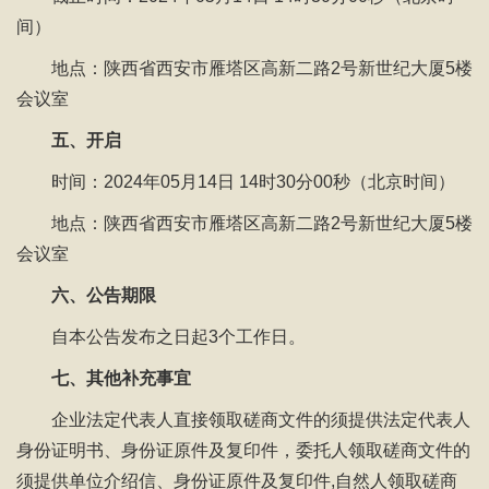
间）
地点：陕西省西安市雁塔区高新二路2号新世纪大厦5楼
会议室
五、开启
时间：2024年05月14日 14时30分00秒（北京时间）
地点：陕西省西安市雁塔区高新二路2号新世纪大厦5楼
会议室
六、公告期限
自本公告发布之日起3个工作日。
七、其他补充事宜
企业法定代表人直接领取磋商文件的须提供法定代表人
身份证明书、身份证原件及复印件，委托人领取磋商文件的
须提供单位介绍信、身份证原件及复印件,自然人领取磋商