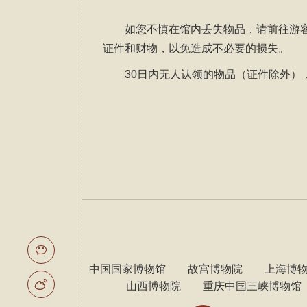
如您不慎在馆内丢失物品，请前往游
证件和财物，以免造成不必要的损失。
30日内无人认领的物品（证件除外）
友情链接：
中国国家博物馆
故宫博物院
上海博
山西博物院
重庆中国三峡博物馆