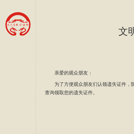
文
亲爱的观众朋友：
为了方便观众朋友们认领遗失证件，陕
查询领取您的遗失证件。