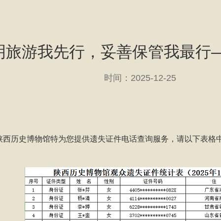
明旅游我先行，妥善保管我最行
时间：2025-12-25
西历史博物馆特为您提供遗失证件电话查询服务，请以下表格中所示