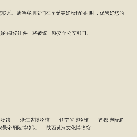
您联系。请游客朋友们在享受美好旅程的同时，保管好您的
认领的身份证件，将被统一移交至公安部门。
博物馆
浙江省博物馆
辽宁省博物馆
首都博物馆
汉景帝阳陵博物院
陕西黄河文化博物馆