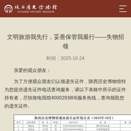
文明旅游我先行，妥善保管我最行——失物招
领
时间：2025-10-24
亲爱的观众朋友：
为了方便观众朋友们认领遗失证件，陕西历史博物馆特
为您提供遗失证件电话查询服务，请以下表格中所示的证件
持有者，尽快致电我馆4000293806服务热线，查询领取您
的遗失证件。