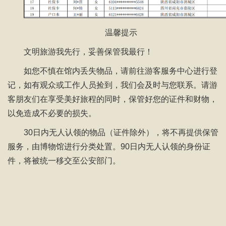
温馨提示
文明旅游我先行，妥善保管我最行！
如您不慎在馆内丢失物品，请前往游客服务中心进行登
记，如有观众或工作人员捡到，我们会及时与您联系。请游
客朋友们在享受美好旅程的同时，保管好您的证件和财物，
以免造成不必要的损失。
30日内无人认领的物品（证件除外），将不再提供保管
服务，由博物馆进行分类处置。90日内无人认领的身份证
件，将被统一移交至公安部门。