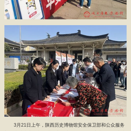
3月21日上午，陕西历史博物馆安全保卫部和公众服务