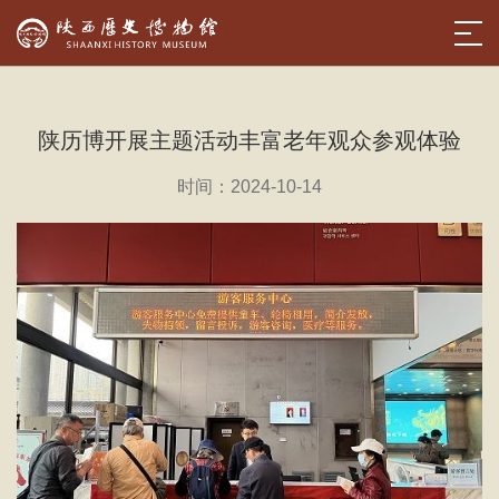
陕历博开展主题活动丰富老年观众参观体验
时间：2024-10-14