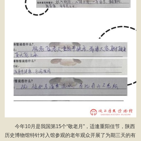
今年10月是我国第15个“敬老月”，适逢重阳佳节，陕西
历史博物馆特针对入馆参观的老年观众开展了为期三天的有