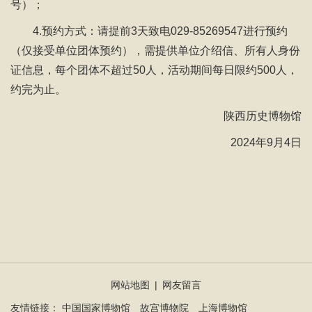
号）；
4.预约方式：请提前3天致电029-85269547进行预约
（仅接受单位团体预约），需提供单位介绍信、所有人身份
证信息，每个团体不超过50人，活动期间每日限约500人，
约完为止。
陕西历史博物馆
2024年9月4日
网站地图
|
网友留言
友情链接：
中国国家博物馆
故宫博物院
上海博物馆