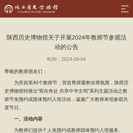
陕西历史博物馆关于开展2024年教师节参观活
动的公告
时间：2024-09-04
尊敬的教师朋友们：
为庆祝第40个教师节，营造尊师重教浓厚氛围，陕西历
史博物馆特推出“双向奔赴 共享中华文明”系列主题活动之教
师节免预约或团体预约入馆活动，诚邀广大教师来馆参观共
度节日。
一、活动内容
为教师们提供个人免预约或教师团体预约入馆服务。