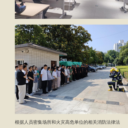
根据人员密集场所和火灾高危单位的相关消防法律法