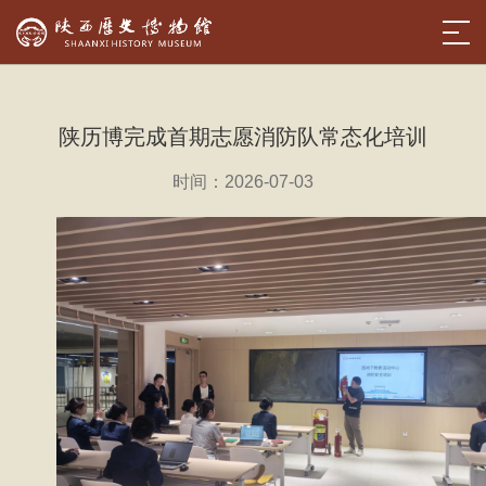
陕历博完成首期志愿消防队常态化培训
时间：2026-07-03