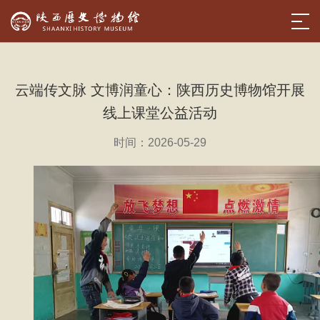
云端传文脉 文博润童心：陕西历史博物馆开展
线上课堂公益活动
时间：2026-05-29