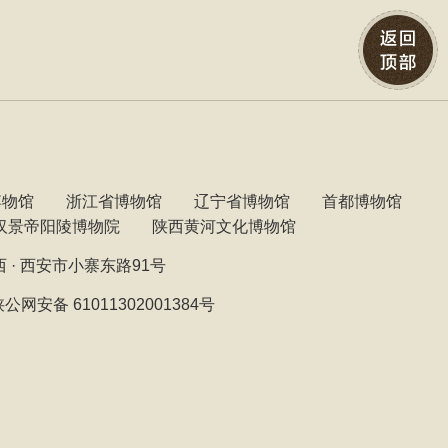
博物馆
浙江省博物馆
辽宁省博物馆
首都博物馆
汉景帝阳陵博物院
陕西黄河文化博物馆
陕西 · 西安市小寨东路91号
公网安备 61011302001384号