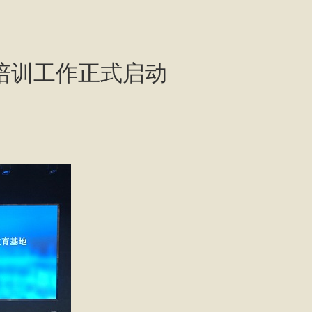
度培训工作正式启动