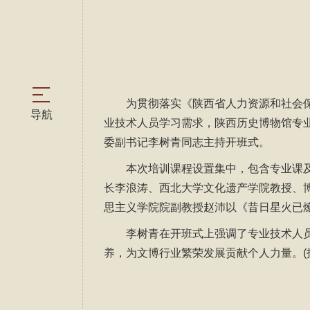
为贯彻落实《陕西省人力资源和社会保
业技术人员学习需求，陕西历史博物馆专业
委副书记李树青同志主持开班式。
本次培训课程设置集中，包含专业课
长李浪涛、西北大学文化遗产学院教授、
思主义学院院副教授赵沛以《昔日星火已燎
李树青在开班式上强调了专业技术人
养，为文博行业繁荣发展贡献个人力量。(