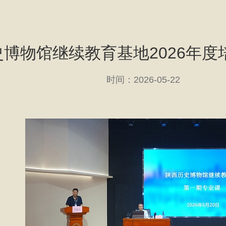
博物馆继续教育基地2026年
时间：2026-05-22