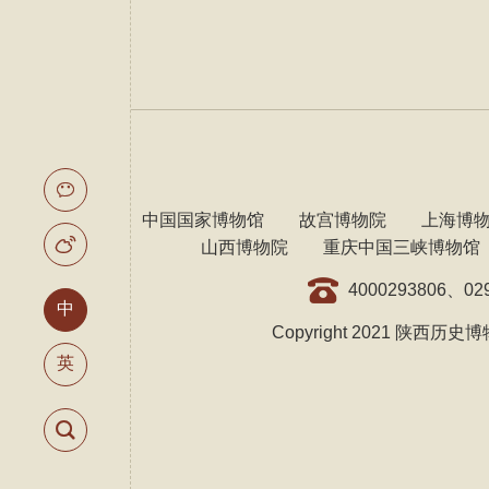
友情链接：
中国国家博物馆
故宫博物院
上海博
山西博物院
重庆中国三峡博物馆
4000293806、029
中
Copyright 2021 陕西历史博物
英