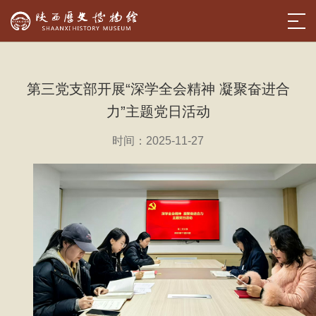
第三党支部开展“深学全会精神 凝聚奋进合
力”主题党日活动
时间：2025-11-27