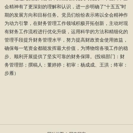
会精神有了更深刻的理解和认识，进一步明确了“十五五”时
期的发展方向和目标任务。党员们纷纷表示将以全会精神作
为动力引擎，在财务管理工作领域积极开拓创新，主动对现
有财务工作流程进行优化升级，运用科学的方法和精细化的
管理手段提升财务管理水平，努力提高财政资金使用效益，
确保每一笔资金都能发挥最大价值，为博物馆各项工作的稳
步、顺利开展提供了坚实可靠的财务保障。(投稿部门：财
务管理部；撰稿人：董婷婷；初审：杨成成、王洪；终审：
步雁）