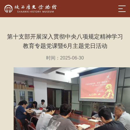
第十支部开展深入贯彻中央八项规定精神学习
教育专题党课暨6月主题党日活动
时间：2025-06-30