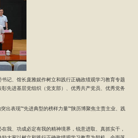
党委书记、馆长庞雅妮作树立和践行正确政绩观学习教育专题
表彰先进基层党组织（党支部）、优秀共产党员、优秀党务
突出表现”“先进典型的榜样力量”“陕历博聚焦主责主业、践
必在我、功成必定有我的精神境界，锐意进取、真抓实干，
勉励大家以树立和践行正确政绩观学习教育为契机，全面落