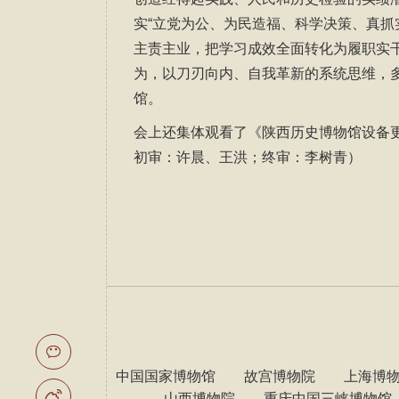
实“立党为公、为民造福、科学决策、真
主责主业，把学习成效全面转化为履职实
为，以刀刃向内、自我革新的系统思维，
馆。
会上还集体观看了《陕西历史博物馆设备
初审：许晨、王洪；终审：李树青）
友情链接：
中国国家博物馆
故宫博物院
上海博
山西博物院
重庆中国三峡博物馆