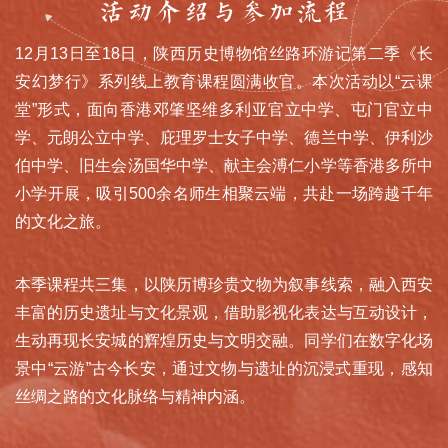
活动介绍与参加流程
12月13日至18日，陕西历史博物馆丝路环游记第二季《长
安幻梦行》系列线上教育课程圆满收官。本次活动以“云课
堂”形式，面向香港邓肇坚维多利亚官立中学、屯门官立中
学、元朗公立中学、庇理罗士女子中学、德兰中学、伊利沙
伯中学、旧生会汤国华中学、献主会溥仁小学等香港多所中
小学开展，吸引500余名师生相聚云端，共赴一场跨越千年
的文化之旅。
本季课程共三集，以陕历博珍贵文物为叙事线索，融入西安
丰富的历史遗址与文化景观，借助影视化表达与互动设计，
生动再现长安城的辉煌历史与文明交融。同学们在数字化场
景中“云游”古今长安，通过文物与遗址的沉浸式重现，感知
丝绸之路的文化脉络与精神内涵。