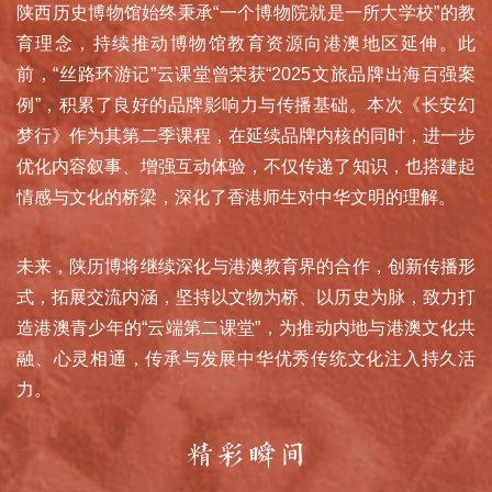
陕西历史博物馆始终秉承“一个博物院就是一所大学校”的教
育理念，持续推动博物馆教育资源向港澳地区延伸。此
前，“丝路环游记”云课堂曾荣获“2025文旅品牌出海百强案
例”，积累了良好的品牌影响力与传播基础。本次《长安幻
梦行》作为其第二季课程，在延续品牌内核的同时，进一步
优化内容叙事、增强互动体验，不仅传递了知识，也搭建起
情感与文化的桥梁，深化了香港师生对中华文明的理解。
未来，陕历博将继续深化与港澳教育界的合作，创新传播形
式，拓展交流内涵，坚持以文物为桥、以历史为脉，致力打
造港澳青少年的“云端第二课堂”，为推动内地与港澳文化共
融、心灵相通，传承与发展中华优秀传统文化注入持久活
力。
精彩瞬间