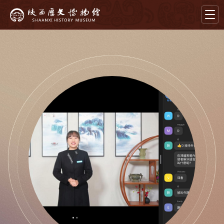
首页
导览
展览
藏品
教育
学术
文创
资讯