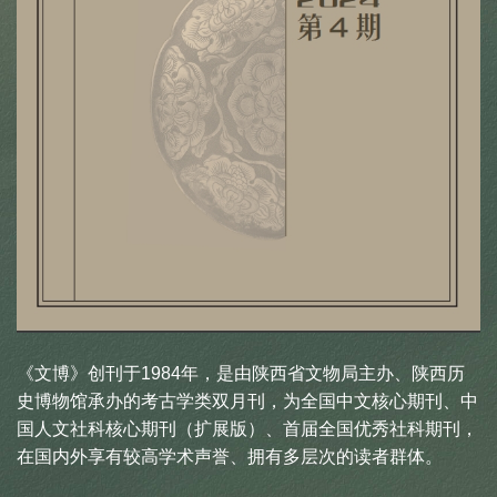
信息公开
关于
《文博》创刊于1984年，是由陕西省文物局主办、陕西历
史博物馆承办的考古学类双月刊，为全国中文核心期刊、中
国人文社科核心期刊（扩展版）、首届全国优秀社科期刊，
在国内外享有较高学术声誉、拥有多层次的读者群体。