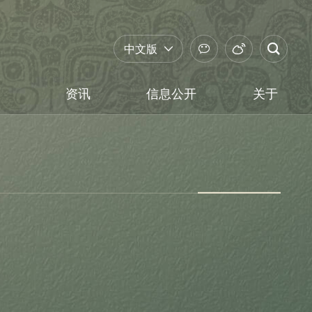
中文版
资讯
信息公开
关于