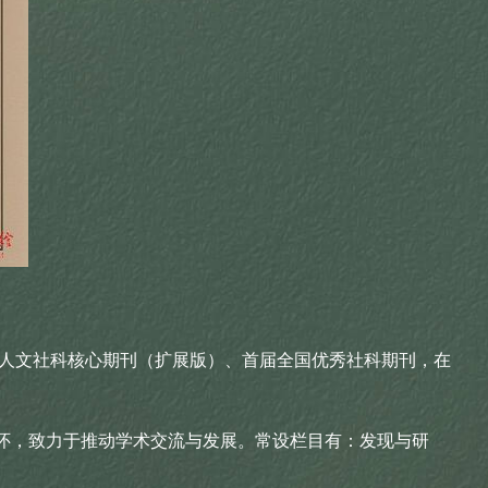
人文社科核心期刊（扩展版）、首届全国优秀社科期刊，在
怀，致力于推动学术交流与发展。常设栏目有：发现与研