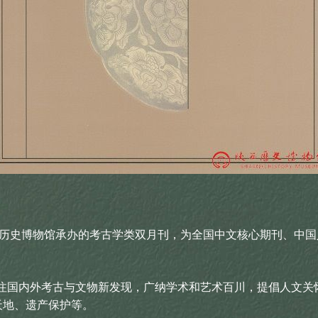
历史博物馆承办的考古学类双月刊，为全国中文核心期刊、中国
国内外考古与文物新发现，广纳学术和艺术百川，提倡人文关
天地、遗产保护等。