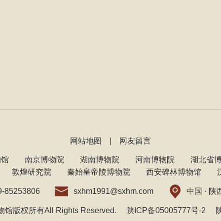
网站地图
|
网友留言
物馆
南京博物院
湖南博物院
河南博物院
湖北省
敦煌研究院
秦始皇帝陵博物院
西安碑林博物馆
-85253806
sxhm1991@sxhm.com
中国 · 
馆版权所有All Rights Reserved.
陕ICP备05005777号-2
陕