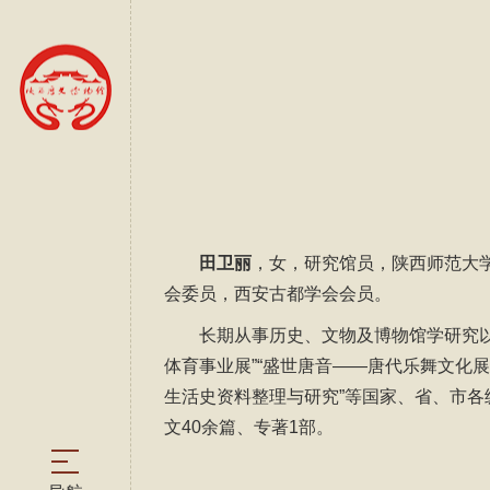
田卫丽
，女，研究馆员，陕西师范大
会委员，西安古都学会会员。
长期从事历史、文物及博物馆学研究以
体育事业展”“盛世唐音——唐代乐舞文化
生活史资料整理与研究”等国家、省、市各
文40余篇、专著1部。