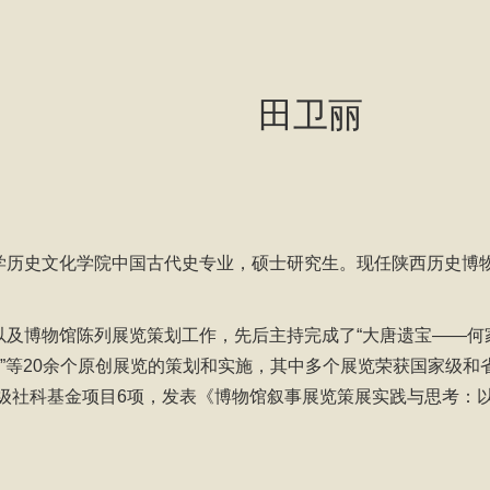
田卫丽
学历史文化学院中国古代史专业，硕士研究生。现任陕西历史博
及博物馆陈列展览策划工作，先后主持完成了“大唐遗宝——何家
展”等20余个原创展览的策划和实施，其中多个展览荣获国家级
级社科基金项目6项，发表《博物馆叙事展览策展实践与思考：以