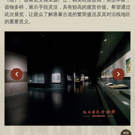
器物多样，展示手段灵活，具有较高的观赏价值。希望通过
此次展览，让观众了解唐蕃古道的繁荣盛况及其对沿线地区
的重要意义。