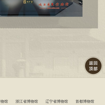
博物馆
浙江省博物馆
辽宁省博物馆
首都博物馆