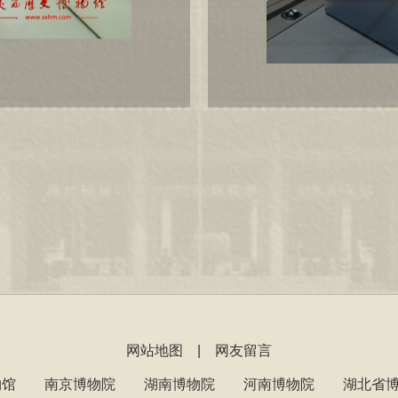
网站地图
|
网友留言
物馆
南京博物院
湖南博物院
河南博物院
湖北省