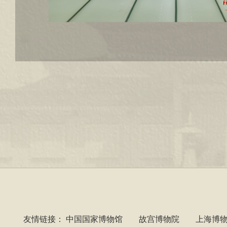
友情链接：
中国国家博物馆
故宫博物院
上海博